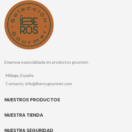
Empresa especializada en productos gourmet.
Málaga, España
Contacto: info@iberosgourmet.com
NUESTROS PRODUCTOS
NUESTRA TIENDA
NUESTRA SEGURIDAD