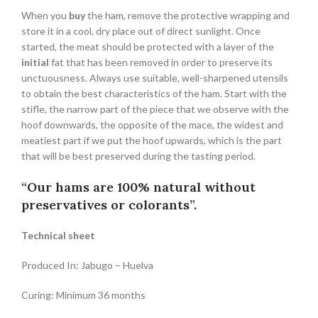
When you
buy
the ham, remove the protective wrapping and
store it in a cool, dry place out of direct sunlight. Once
started, the meat should be protected with a layer of the
initial
fat that has been removed in order to preserve its
unctuousness. Always use suitable, well-sharpened utensils
to obtain the best characteristics of the ham. Start with the
stifle, the narrow part of the piece that we observe with the
hoof downwards, the opposite of the mace, the widest and
meatiest part if we put the hoof upwards, which is the part
that will be best preserved during the tasting period.
“Our hams are 100% natural without
preservatives or colorants”.
Technical sheet
Produced In: Jabugo – Huelva
Curing: Minimum 36 months