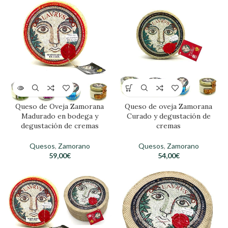
Queso de Oveja Zamorana
Queso de oveja Zamorana
Madurado en bodega y
Curado y degustación de
degustación de cremas
cremas
Quesos
,
Zamorano
Quesos
,
Zamorano
59,00
€
54,00
€