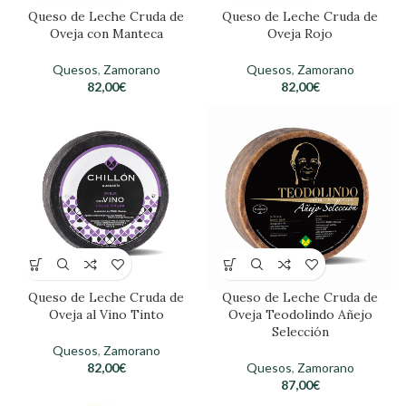
Queso de Leche Cruda de
Queso de Leche Cruda de
Oveja con Manteca
Oveja Rojo
Quesos
,
Zamorano
Quesos
,
Zamorano
82,00
€
82,00
€
Queso de Leche Cruda de
Queso de Leche Cruda de
Oveja al Vino Tinto
Oveja Teodolindo Añejo
Selección
Quesos
,
Zamorano
82,00
€
Quesos
,
Zamorano
87,00
€