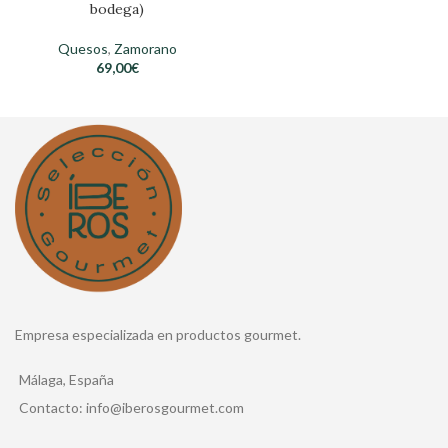
bodega)
Quesos
,
Zamorano
69,00
€
Empresa especializada en productos gourmet.
Málaga, España
Contacto: info@iberosgourmet.com