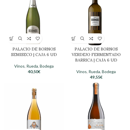
PALACIO DE BORNOS
PALACIO DE BORNOS
SEMISECO | CAJA 6 UD
VERDEJO FERMENTADO
BARRICA | CAJA 6 UD
Vinos
,
Rueda
,
Bodega
40,50
€
Vinos
,
Rueda
,
Bodega
49,55
€