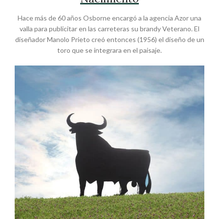
Hace más de 60 años Osborne encargó a la agencia Azor una
valla para publicitar en las carreteras su brandy Veterano. El
diseñador Manolo Prieto creó entonces (1956) el diseño de un
toro que se integrara en el paisaje.