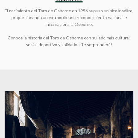
El nacimiento del Toro de Osborne en 1956 supuso un hito insólito,
proporcionando un extraordinario reconocimiento nacional e
internacional a Osborne.
Conoce la historia del Toro de Osborne con su lado más cultural,
social, deportivo y solidario. ¡Te sorprenderá!