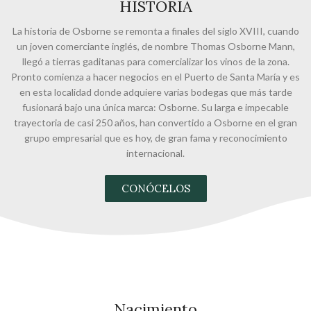
HISTORIA
La historia de Osborne se remonta a finales del siglo XVIII, cuando
un joven comerciante inglés, de nombre Thomas Osborne Mann,
llegó a tierras gaditanas para comercializar los vinos de la zona.
Pronto comienza a hacer negocios en el Puerto de Santa María y es
en esta localidad donde adquiere varias bodegas que más tarde
fusionará bajo una única marca: Osborne. Su larga e impecable
trayectoria de casi 250 años, han convertido a Osborne en el gran
grupo empresarial que es hoy, de gran fama y reconocimiento
internacional.
CONÓCELOS
Nacimiento