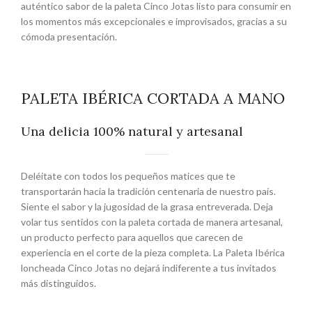
auténtico sabor de la paleta Cinco Jotas listo para consumir en
los momentos más excepcionales e improvisados, gracias a su
cómoda presentación.
PALETA IBÉRICA CORTADA A MANO
Una delicia 100% natural y artesanal
Deléitate con todos los pequeños matices que te
transportarán hacia la tradición centenaria de nuestro país.
Siente el sabor y la jugosidad de la grasa entreverada. Deja
volar tus sentidos con la paleta cortada de manera artesanal,
un producto perfecto para aquellos que carecen de
experiencia en el corte de la pieza completa. La Paleta Ibérica
loncheada Cinco Jotas no dejará indiferente a tus invitados
más distinguidos.