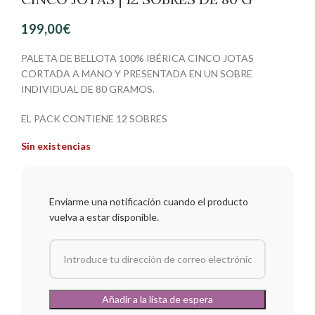
199,00
€
PALETA DE BELLOTA 100% IBÉRICA CINCO JOTAS
CORTADA A MANO Y PRESENTADA EN UN SOBRE
INDIVIDUAL DE 80 GRAMOS.
EL PACK CONTIENE 12 SOBRES
Sin existencias
Enviarme una notificación cuando el producto
vuelva a estar disponible.