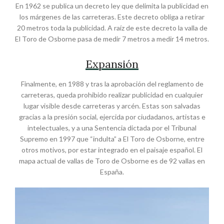
En 1962 se publica un decreto ley que delimita la publicidad en
los márgenes de las carreteras. Este decreto obliga a retirar
20 metros toda la publicidad. A raíz de este decreto la valla de
El Toro de Osborne pasa de medir 7 metros a medir 14 metros.
Expansión
Finalmente, en 1988 y tras la aprobación del reglamento de
carreteras, queda prohibido realizar publicidad en cualquier
lugar visible desde carreteras y arcén. Estas son salvadas
gracias a la presión social, ejercida por ciudadanos, artistas e
intelectuales, y a una Sentencia dictada por el Tribunal
Supremo en 1997 que “indulta” a El Toro de Osborne, entre
otros motivos, por estar integrado en el paisaje español. El
mapa actual de vallas de Toro de Osborne es de 92 vallas en
España.