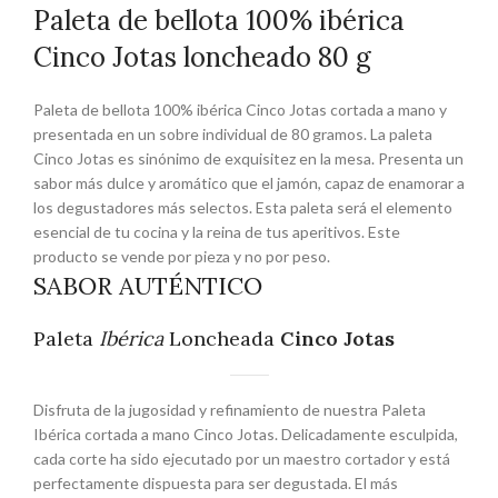
Paleta de bellota 100% ibérica
Cinco Jotas loncheado 80 g
Paleta de bellota 100% ibérica Cinco Jotas cortada a mano y
presentada en un sobre individual de 80 gramos. La paleta
Cinco Jotas es sinónimo de exquisitez en la mesa. Presenta un
sabor más dulce y aromático que el jamón, capaz de enamorar a
los degustadores más selectos. Esta paleta será el elemento
esencial de tu cocina y la reina de tus aperitivos. Este
producto se vende por pieza y no por peso.
SABOR AUTÉNTICO
Paleta
Ibérica
Loncheada
Cinco Jotas
Disfruta de la jugosidad y refinamiento de nuestra Paleta
Ibérica cortada a mano Cinco Jotas. Delicadamente esculpida,
cada corte ha sido ejecutado por un maestro cortador y está
perfectamente dispuesta para ser degustada. El más