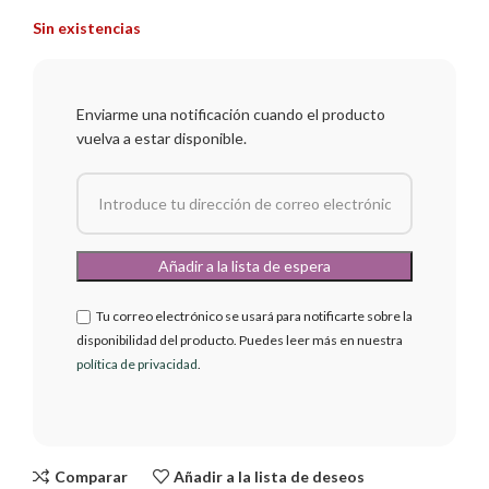
Sin existencias
Enviarme una notificación cuando el producto
vuelva a estar disponible.
Tu correo electrónico se usará para notificarte sobre la
disponibilidad del producto. Puedes leer más en nuestra
política de privacidad
.
Comparar
Añadir a la lista de deseos