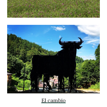
El cambio