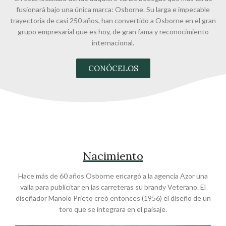
fusionará bajo una única marca: Osborne. Su larga e impecable
trayectoria de casi 250 años, han convertido a Osborne en el gran
grupo empresarial que es hoy, de gran fama y reconocimiento
internacional.
CONÓCELOS
Nacimiento
Hace más de 60 años Osborne encargó a la agencia Azor una
valla para publicitar en las carreteras su brandy Veterano. El
diseñador Manolo Prieto creó entonces (1956) el diseño de un
toro que se integrara en el paisaje.