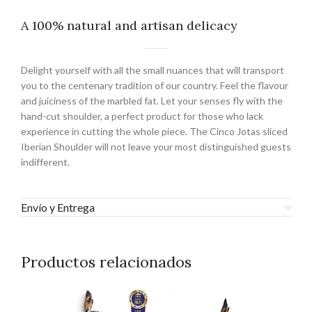
A 100% natural and artisan delicacy
Delight yourself with all the small nuances that will transport
you to the centenary tradition of our country. Feel the flavour
and juiciness of the marbled fat. Let your senses fly with the
hand-cut shoulder, a perfect product for those who lack
experience in cutting the whole piece. The Cinco Jotas sliced
Iberian Shoulder will not leave your most distinguished guests
indifferent.
Envío y Entrega
Productos relacionados