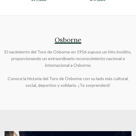
Osborne
El nacimiento del Toro de Osborne en 1956 supuso un hito insólito,
proporcionando un extraordinario reconocimiento nacional e
internacional a Osborne.
Conoce la historia del Toro de Osborne con su lado más cultural,
social, deportivo y solidario. ¡Te sorprenderá!