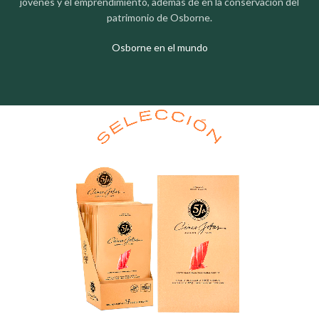
jóvenes y el emprendimiento, además de en la conservación del
patrimonio de Osborne.
Osborne en el mundo