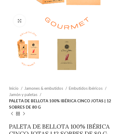
Clic para ampliar
Inicio
Jamones & embutidos
Embutidos ibéricos
Jamón y paletas
PALETA DE BELLOTA 100% IBÉRICA CINCO JOTAS | 12
SOBRES DE 80 G
PALETA DE BELLOTA 100% IBÉRICA
CINCO JOTAS | 12 SOBRES DE 80 G