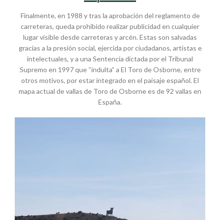
Finalmente, en 1988 y tras la aprobación del reglamento de
carreteras, queda prohibido realizar publicidad en cualquier
lugar visible desde carreteras y arcén. Estas son salvadas
gracias a la presión social, ejercida por ciudadanos, artistas e
intelectuales, y a una Sentencia dictada por el Tribunal
Supremo en 1997 que “indulta” a El Toro de Osborne, entre
otros motivos, por estar integrado en el paisaje español. El
mapa actual de vallas de Toro de Osborne es de 92 vallas en
España.