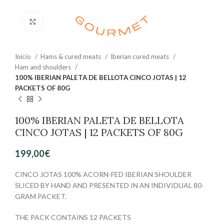
Clic para ampliar
Inicio
Hams & cured meats
Iberian cured meats
Ham and shoulders
100% IBERIAN PALETA DE BELLOTA CINCO JOTAS | 12
PACKETS OF 80G
100% IBERIAN PALETA DE BELLOTA
CINCO JOTAS | 12 PACKETS OF 80G
199,00
€
CINCO JOTAS 100% ACORN-FED IBERIAN SHOULDER
SLICED BY HAND AND PRESENTED IN AN INDIVIDUAL 80-
GRAM PACKET.
THE PACK CONTAINS 12 PACKETS