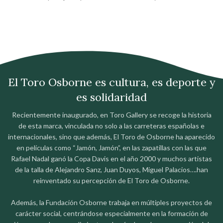
El Toro Osborne es cultura, es deporte y
es solidaridad
Recientemente inaugurado, en Toro Gallery se recoge la historia
de esta marca, vinculada no solo a las carreteras españolas e
internacionales, sino que además, El Toro de Osborne ha aparecido
en películas como “Jamón, Jamón”, en las zapatillas con las que
Rafael Nadal ganó la Copa Davis en el año 2000 y muchos artistas
de la talla de Alejandro Sanz, Juan Duyos, Miguel Palacios….han
reinventado su percepción de El Toro de Osborne.
Además, la Fundación Osborne trabaja en múltiples proyectos de
carácter social, centrándose especialmente en la formación de