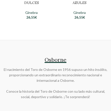
DULCES
AZULES
Ginebra
Ginebra
26,55
€
26,55
€
Osborne
El nacimiento del Toro de Osborne en 1956 supuso un hito insólito,
proporcionando un extraordinario reconocimiento nacional e
internacional a Osborne.
Conoce la historia del Toro de Osborne con su lado más cultural,
social, deportivo y solidario. ¡Te sorprenderá!