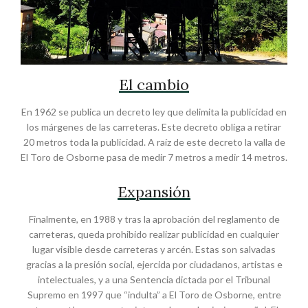
El cambio
En 1962 se publica un decreto ley que delimita la publicidad en
los márgenes de las carreteras. Este decreto obliga a retirar
20 metros toda la publicidad. A raíz de este decreto la valla de
El Toro de Osborne pasa de medir 7 metros a medir 14 metros.
Expansión
Finalmente, en 1988 y tras la aprobación del reglamento de
carreteras, queda prohibido realizar publicidad en cualquier
lugar visible desde carreteras y arcén. Estas son salvadas
gracias a la presión social, ejercida por ciudadanos, artistas e
intelectuales, y a una Sentencia dictada por el Tribunal
Supremo en 1997 que “indulta” a El Toro de Osborne, entre