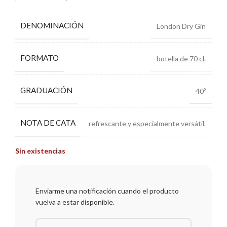
DENOMINACIÓN
London Dry Gin
FORMATO
botella de 70 cl.
GRADUACIÓN
40º
NOTA DE CATA
refrescante y especialmente versátil.
Sin existencias
Enviarme una notificación cuando el producto
vuelva a estar disponible.