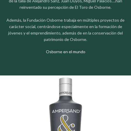
de la talla de Alejandro Sanz, Juan Duyos, Miguel Palacios….han
reinventado su percepción de El Toro de Osborne.
Además, la Fundación Osborne trabaja en múltiples proyectos de
carácter social, centrándose especialmente en la formación de
jóvenes y el emprendimiento, además de en la conservación del
patrimonio de Osborne.
Osborne en el mundo