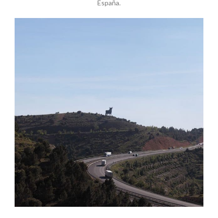
España.