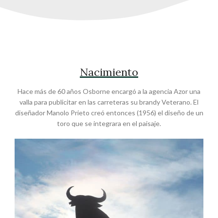
Nacimiento
Hace más de 60 años Osborne encargó a la agencia Azor una
valla para publicitar en las carreteras su brandy Veterano. El
diseñador Manolo Prieto creó entonces (1956) el diseño de un
toro que se integrara en el paisaje.