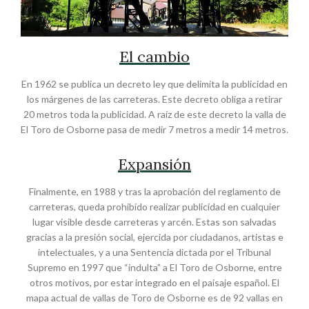
El cambio
En 1962 se publica un decreto ley que delimita la publicidad en
los márgenes de las carreteras. Este decreto obliga a retirar
20 metros toda la publicidad. A raíz de este decreto la valla de
El Toro de Osborne pasa de medir 7 metros a medir 14 metros.
Expansión
Finalmente, en 1988 y tras la aprobación del reglamento de
carreteras, queda prohibido realizar publicidad en cualquier
lugar visible desde carreteras y arcén. Estas son salvadas
gracias a la presión social, ejercida por ciudadanos, artistas e
intelectuales, y a una Sentencia dictada por el Tribunal
Supremo en 1997 que “indulta” a El Toro de Osborne, entre
otros motivos, por estar integrado en el paisaje español. El
mapa actual de vallas de Toro de Osborne es de 92 vallas en