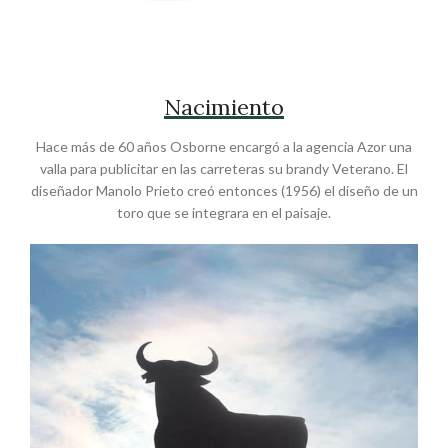
Nacimiento
Hace más de 60 años Osborne encargó a la agencia Azor una
valla para publicitar en las carreteras su brandy Veterano. El
diseñador Manolo Prieto creó entonces (1956) el diseño de un
toro que se integrara en el paisaje.