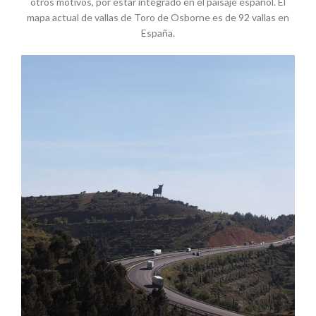
otros motivos, por estar integrado en el paisaje español. El
mapa actual de vallas de Toro de Osborne es de 92 vallas en
España.