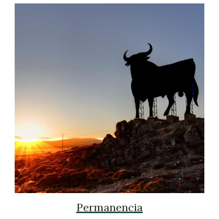
Permanencia