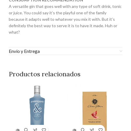
A versatile gin that goes well with any type of soft drink, tonic
or juice. You could say it’s the playful one of the family
because it adapts well to whatever you mix it with. But it’s
definitely the best way to serve it is to have it made. Huh or
what?
Envío y Entrega
Productos relacionados