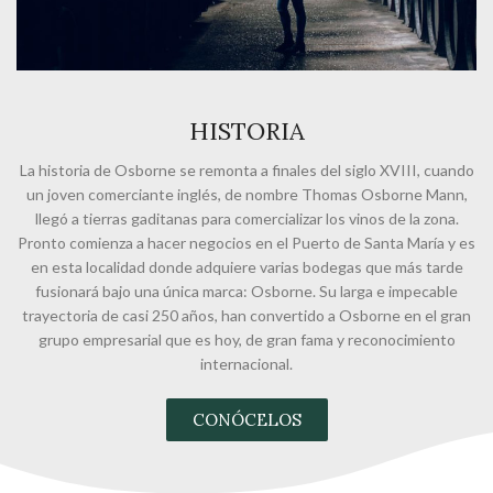
HISTORIA
La historia de Osborne se remonta a finales del siglo XVIII, cuando
un joven comerciante inglés, de nombre Thomas Osborne Mann,
llegó a tierras gaditanas para comercializar los vinos de la zona.
Pronto comienza a hacer negocios en el Puerto de Santa María y es
en esta localidad donde adquiere varias bodegas que más tarde
fusionará bajo una única marca: Osborne. Su larga e impecable
trayectoria de casi 250 años, han convertido a Osborne en el gran
grupo empresarial que es hoy, de gran fama y reconocimiento
internacional.
CONÓCELOS