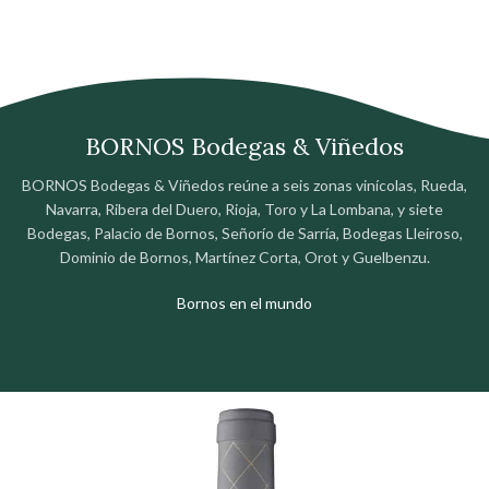
BORNOS Bodegas & Viñedos
BORNOS Bodegas & Viñedos reúne a seis zonas vinícolas, Rueda,
Navarra, Ribera del Duero, Rioja, Toro y La Lombana, y siete
Bodegas, Palacio de Bornos, Señorío de Sarría, Bodegas Lleiroso,
Dominio de Bornos, Martínez Corta, Orot y Guelbenzu.
Bornos en el mundo