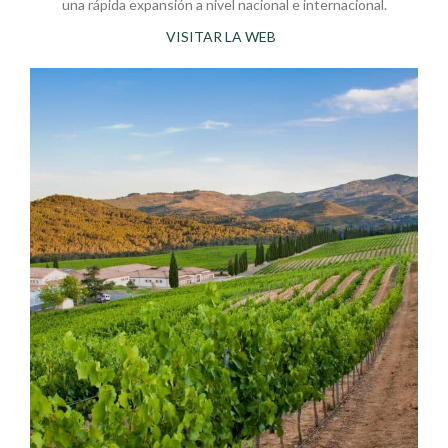
una rápida expansión a nivel nacional e internacional.
VISITAR LA WEB