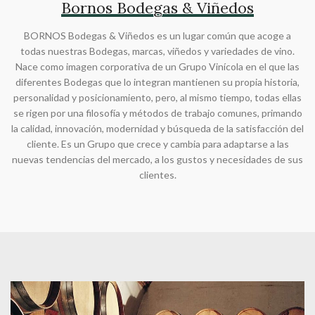
Bornos Bodegas & Viñedos
BORNOS Bodegas & Viñedos es un lugar común que acoge a
todas nuestras Bodegas, marcas, viñedos y variedades de vino.
Nace como imagen corporativa de un Grupo Vinícola en el que las
diferentes Bodegas que lo integran mantienen su propia historia,
personalidad y posicionamiento, pero, al mismo tiempo, todas ellas
se rigen por una filosofía y métodos de trabajo comunes, primando
la calidad, innovación, modernidad y búsqueda de la satisfacción del
cliente. Es un Grupo que crece y cambia para adaptarse a las
nuevas tendencias del mercado, a los gustos y necesidades de sus
clientes.