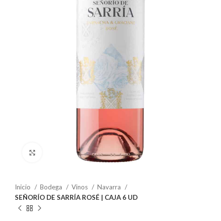
Clic para ampliar
Inicio
Bodega
Vinos
Navarra
SEÑORÍO DE SARRÍA ROSÉ | CAJA 6 UD