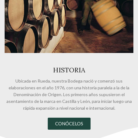
HISTORIA
Ubicada en Rueda, nuestra Bodega nació y comenzó sus
elaboraciones en el año 1976, con una historia paralela a la de la
Denominación de Origen. Los primeros años supusieron el
asentamiento de la marca en Castilla y León, para iniciar luego una
rápida expansión a nivel nacional e internacional.
CONÓCELOS