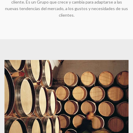
cliente. Es un Grupo que crece y cambia para adaptarse a las
nuevas tendencias del mercado, a los gustos y necesidades de sus
clientes.