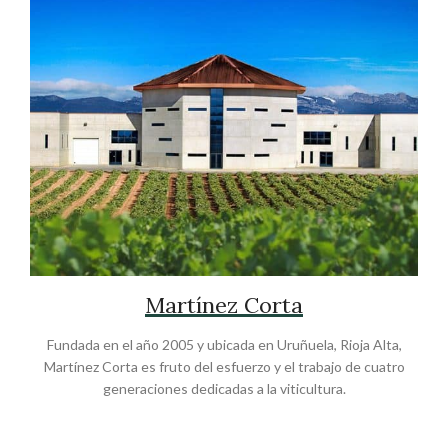
Martínez Corta
Fundada en el año 2005 y ubicada en Uruñuela, Rioja Alta,
Martínez Corta es fruto del esfuerzo y el trabajo de cuatro
generaciones dedicadas a la viticultura.