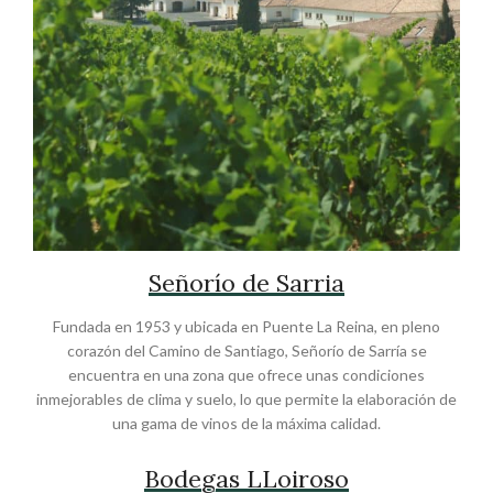
Señorío de Sarria
Fundada en 1953 y ubicada en Puente La Reina, en pleno
corazón del Camino de Santiago, Señorío de Sarría se
encuentra en una zona que ofrece unas condiciones
inmejorables de clima y suelo, lo que permite la elaboración de
una gama de vinos de la máxima calidad.
Bodegas LLoiroso