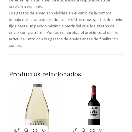
servicio a ese país.
Los gastos de envío son visibles en el carro de la compra
debajo del listado de productos. Existen unos gastos de envío
fijos hasta un pedido mínimo a partir del cual los gastos de
envío son gratuítos. Podrás comprobar el precio total de los
artículos junto con los gastos de envíos antes de finalizar tu
compra.
Productos relacionados