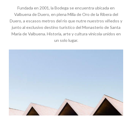
Fundada en 2001, la Bodega se encuentra ubicada en
Valbuena de Duero, en plena Milla de Oro de la Ribera del
Duero, a escasos metros del río que nutre nuestros viñedos y
junto al exclusivo destino turístico del Monasterio de Santa
María de Valbuena. Historia, arte y cultura vinícola unidos en
un solo lugar.