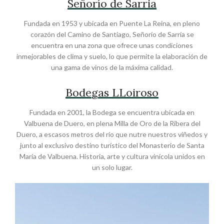
Señorío de Sarria
Fundada en 1953 y ubicada en Puente La Reina, en pleno
corazón del Camino de Santiago, Señorío de Sarría se
encuentra en una zona que ofrece unas condiciones
inmejorables de clima y suelo, lo que permite la elaboración de
una gama de vinos de la máxima calidad.
Bodegas LLoiroso
Fundada en 2001, la Bodega se encuentra ubicada en
Valbuena de Duero, en plena Milla de Oro de la Ribera del
Duero, a escasos metros del río que nutre nuestros viñedos y
junto al exclusivo destino turístico del Monasterio de Santa
María de Valbuena. Historia, arte y cultura vinícola unidos en
un solo lugar.