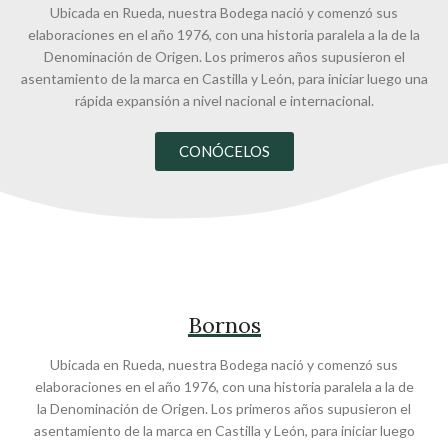
Ubicada en Rueda, nuestra Bodega nació y comenzó sus
elaboraciones en el año 1976, con una historia paralela a la de la
Denominación de Origen. Los primeros años supusieron el
asentamiento de la marca en Castilla y León, para iniciar luego una
rápida expansión a nivel nacional e internacional.
CONÓCELOS
Bornos
Ubicada en Rueda, nuestra Bodega nació y comenzó sus
elaboraciones en el año 1976, con una historia paralela a la de
la Denominación de Origen. Los primeros años supusieron el
asentamiento de la marca en Castilla y León, para iniciar luego