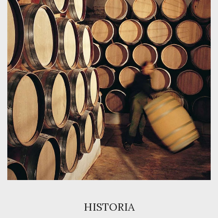
HISTORIA