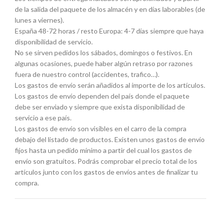
de la salida del paquete de los almacén y en días laborables (de
lunes a viernes).
España 48-72 horas / resto Europa: 4-7 días siempre que haya
disponibilidad de servicio.
No se sirven pedidos los sábados, domingos o festivos. En
algunas ocasiones, puede haber algún retraso por razones
fuera de nuestro control (accidentes, trafico…).
Los gastos de envío serán añadidos al importe de los artículos.
Los gastos de envío dependen del país donde el paquete
debe ser enviado y siempre que exista disponibilidad de
servicio a ese país.
Los gastos de envío son visibles en el carro de la compra
debajo del listado de productos. Existen unos gastos de envío
fijos hasta un pedido mínimo a partir del cual los gastos de
envío son gratuítos. Podrás comprobar el precio total de los
artículos junto con los gastos de envíos antes de finalizar tu
compra.