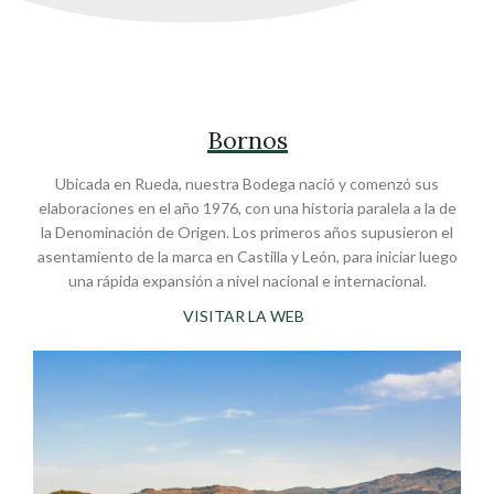
Bornos
Ubicada en Rueda, nuestra Bodega nació y comenzó sus
elaboraciones en el año 1976, con una historia paralela a la de
la Denominación de Origen. Los primeros años supusieron el
asentamiento de la marca en Castilla y León, para iniciar luego
una rápida expansión a nivel nacional e internacional.
VISITAR LA WEB