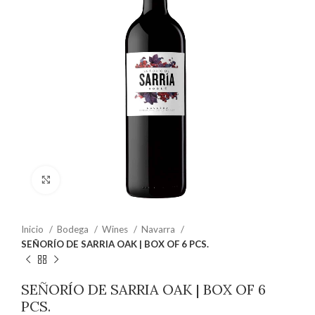
Clic para ampliar
Inicio
Bodega
Wines
Navarra
SEÑORÍO DE SARRIA OAK | BOX OF 6 PCS.
SEÑORÍO DE SARRIA OAK | BOX OF 6
PCS.