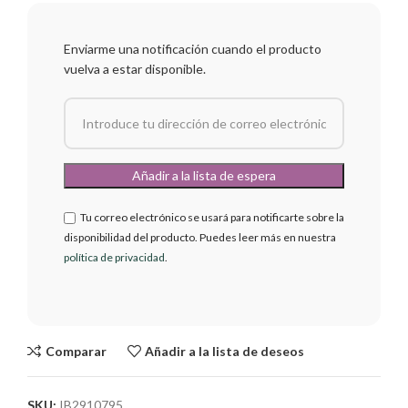
Enviarme una notificación cuando el producto
vuelva a estar disponible.
Tu correo electrónico se usará para notificarte sobre la
disponibilidad del producto. Puedes leer más en nuestra
política de privacidad
.
Comparar
Añadir a la lista de deseos
SKU:
IB2910795