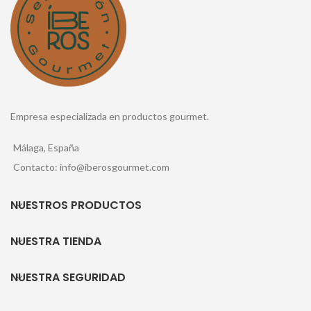
Empresa especializada en productos gourmet.
Málaga, España
Contacto: info@iberosgourmet.com
NUESTROS PRODUCTOS
NUESTRA TIENDA
NUESTRA SEGURIDAD