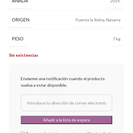
AÑADA
2014.
ORIGEN
Puente la Reina, Navarra
PESO
7 kg
Sin existencias
Enviarme una notificación cuando el producto
vuelva a estar disponible.