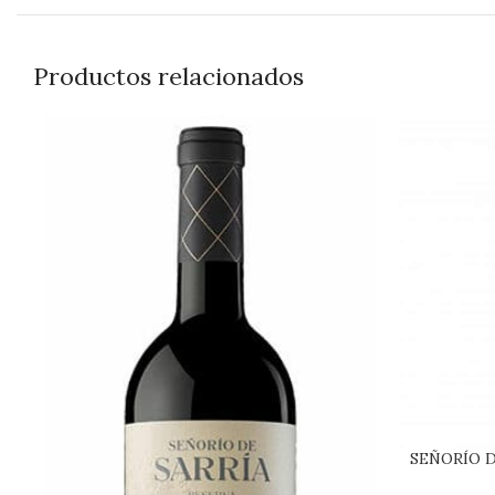
Productos relacionados
SEÑORÍO D