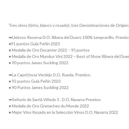
Tres vinos (tinto, blanco y rosado); tres Denominaciones de Orige
➡Lleiroso Reserva D.O. Ribera del Duero 100% tempranillo. Premio
●91 puntos Guía Peñín 2023
● Medalla de Oro Decanter 2022 – 95 puntos
● Medalla de Oro Mundus Vini 2022 – Best of Show Ribera del Due
● 90 puntos James Suckling 2022
➡La Caprichosa Verdejo D.O. Rueda. Premios:
● 92 puntos Guía Peñín 2023
● 90 Puntos James Suckling 2022
➡Señorío de Sarriá Viñedo 5 . D.O. Navarra Premios:
● Medalla de Oro Grenaches du Monde 2022
● Mejor Vino Rosado en la Selección Vinos D.O. Navarra 2022