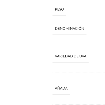
PESO
DENOMINACIÓN
VARIEDAD DE UVA
AÑADA