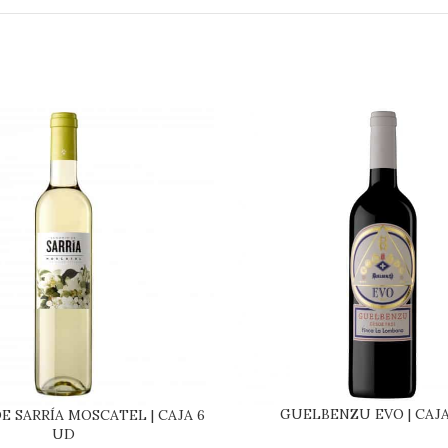
GUELBENZU EVO | CAJA
E SARRÍA MOSCATEL | CAJA 6
UD