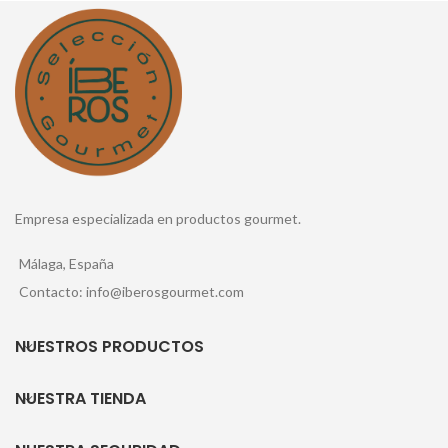
Empresa especializada en productos gourmet.
Málaga, España
Contacto: info@iberosgourmet.com
NUESTROS PRODUCTOS
NUESTRA TIENDA