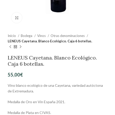
Clic para ampliar
Inicio
Bodega
Vinos
Otras denominaciones
LENEUS Cayetana. Blanco Ecológico. Caja 6 botellas.
LENEUS Cayetana. Blanco Ecológico.
Caja 6 botellas.
55,00
€
Vino blanco ecológico de una Cayetana, variedad autóctona
de Extremadura.
Medalla de Oro en Vin España 2021.
Medalla de Plata en CIVAS.