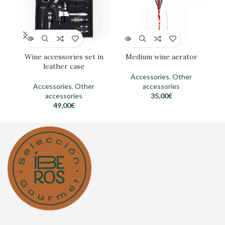
Wine accessories set in
Medium wine aerator
leather case
Accessories
,
Other
Accessories
,
Other
accessories
accessories
35,00
€
49,00
€