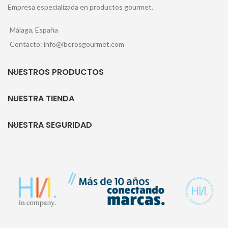
Empresa especializada en productos gourmet.
Málaga, España
Contacto: info@iberosgourmet.com
NUESTROS PRODUCTOS
NUESTRA TIENDA
NUESTRA SEGURIDAD