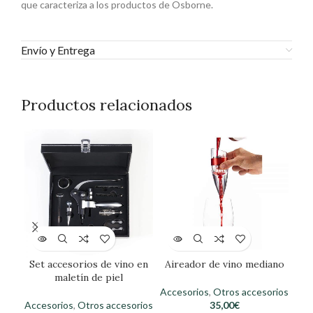
que caracteriza a los productos de Osborne.
Envío y Entrega
Productos relacionados
Set accesorios de vino en
Aireador de vino mediano
maletín de piel
Accesorios
,
Otros accesorios
Acc
Accesorios
,
Otros accesorios
35,00
€