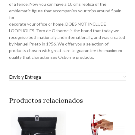
of a fence. Now you can have a 10 cms replica of the
emblematic figure that accompanies your trips around Spain
for
decorate your office or home. DOES NOT INCLUDE
LOOPHOLES. Toro de Osborne is the brand that today we
recognise both nationally and internationally, and was created
by Manuel Prieto in 1956. We offer you a selection of
products chosen with great care to guarantee the maximum
quality that characterises Osborne products.
Envío y Entrega
Productos relacionados