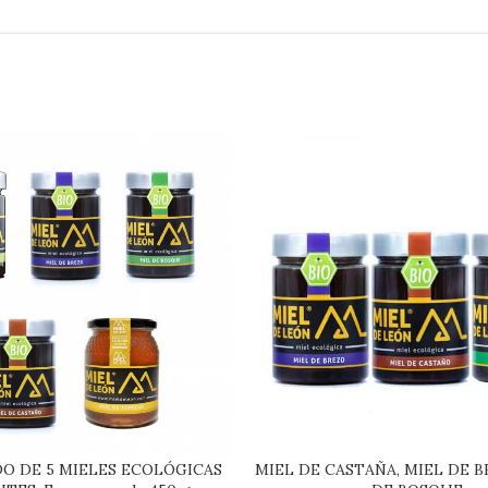
O DE 5 MIELES ECOLÓGICAS
MIEL DE CASTAÑA, MIEL DE B