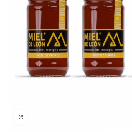
Clic para ampliar