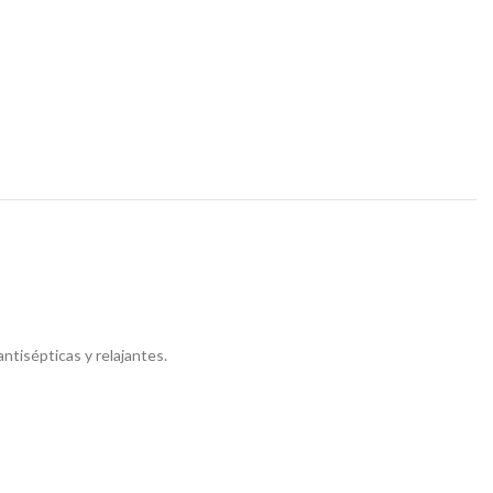
ntisépticas y relajantes.