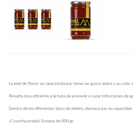
La miel de flores se caracteriza por tener un gusto dulce y su color 
Resulta muy eficiente a la hora de prevenir o curar infecciones de g
Dentro de los diferentes tipos de mieles, destaca por su capacidad 
¡Cosecha propia! Envase de 800 gr.