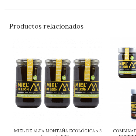
Productos relacionados
MIEL DE ALTA MONTAÑA ECOLÓGICA x 3
COMBINAD