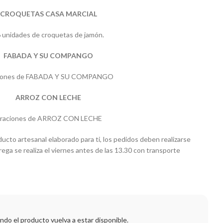
CROQUETAS CASA MARCIAL
 unidades de croquetas de jamón.
FABADA Y SU COMPANGO
ciones de FABADA Y SU COMPANGO
ARROZ CON LECHE
 raciones de ARROZ CON LECHE
ducto artesanal elaborado para ti, los pedidos deben realizarse
rega se realiza el viernes antes de las 13.30 con transporte
ndo el producto vuelva a estar disponible.