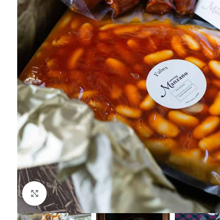
Clic para ampliar