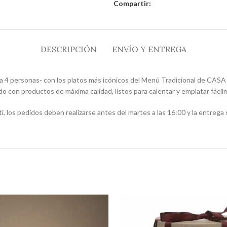
Compartir:
DESCRIPCIÓN
ENVÍO Y ENTREGA
 4 personas- con los platos más icónicos del Menú Tradicional de CASA
con productos de máxima calidad, listos para calentar y emplatar fácilm
, los pedidos deben realizarse antes del martes a las 16:00 y la entrega 