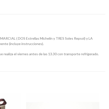
 MARCIAL ( DOS Estrellas Michelín y TRES Soles Repsol) y LA
ente (incluye instrucciones).
se realiza el viernes antes de las 13.30 con transporte refrigerado.