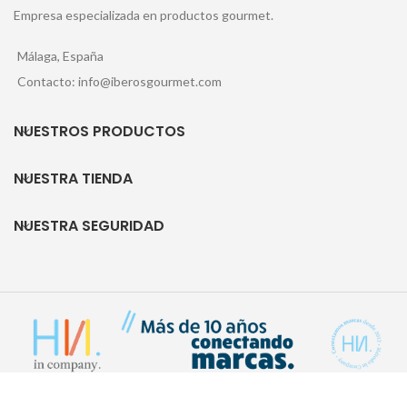
Empresa especializada en productos gourmet.
Málaga, España
Contacto: info@iberosgourmet.com
NUESTROS PRODUCTOS
NUESTRA TIENDA
NUESTRA SEGURIDAD