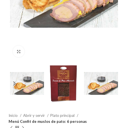
Clic para ampliar
Inicio
Abrir y servir
Plato principal
Menú Confit de muslos de pato: 6 personas