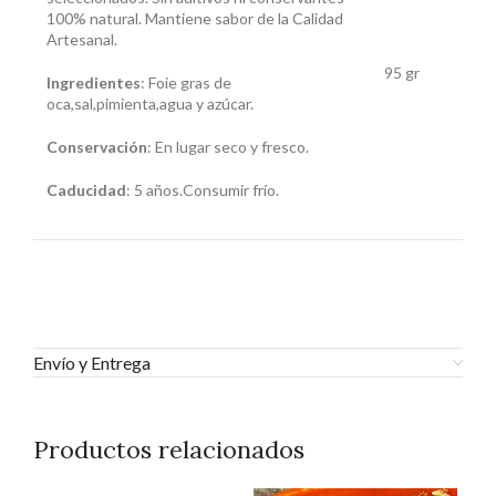
100% natural. Mantiene sabor de la Calidad
Artesanal.
95 gr
Ingredientes
: Foie gras de
oca,sal,pimienta,agua y azúcar.
Conservación
: En lugar seco y fresco.
Caducidad
: 5 años.Consumir frío.
Envío y Entrega
Productos relacionados