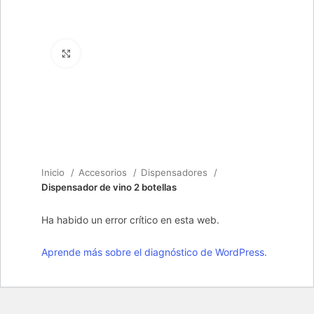
Clic para ampliar
Inicio
Accesorios
Dispensadores
Dispensador de vino 2 botellas
Ha habido un error crítico en esta web.
Aprende más sobre el diagnóstico de WordPress.