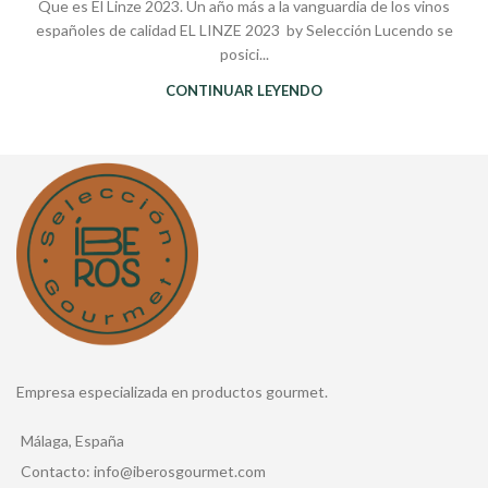
Que es El Linze 2023. Un año más a la vanguardia de los vinos
españoles de calidad EL LINZE 2023 by Selección Lucendo se
posici...
CONTINUAR LEYENDO
Empresa especializada en productos gourmet.
Málaga, España
Contacto: info@iberosgourmet.com