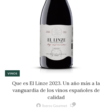
VINOS
Que es El Linze 2023. Un año más a la
vanguardia de los vinos españoles de
calidad
0
Íberos Gourmet