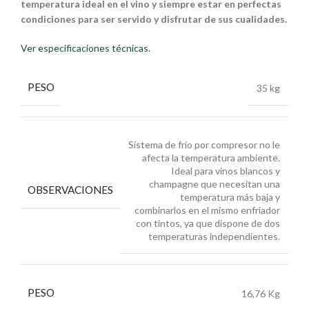
temperatura ideal en el vino y siempre estar en perfectas
condiciones para ser servido y disfrutar de sus cualidades.
Ver especificaciones técnicas.
PESO
35 kg
Sistema de frío por compresor no le
afecta la temperatura ambiente.
Ideal para vinos blancos y
champagne que necesitan una
OBSERVACIONES
temperatura más baja y
combinarlos en el mismo enfriador
con tintos, ya que dispone de dos
temperaturas independientes.
PESO
16,76 Kg