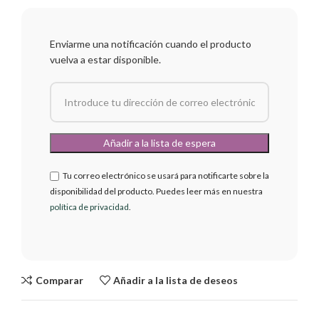
Enviarme una notificación cuando el producto
vuelva a estar disponible.
Tu correo electrónico se usará para notificarte sobre la
disponibilidad del producto. Puedes leer más en nuestra
política de privacidad
.
Comparar
Añadir a la lista de deseos