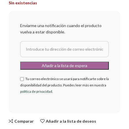
Sin existencias
Enviarme una notificación cuando el producto
vuelva a estar disponible.
Tu correo electrónico se usará para notificarte sobre la
disponibilidad del producto. Puedes leer más en nuestra
política de privacidad
.
Comparar
Añadir a la lista de deseos