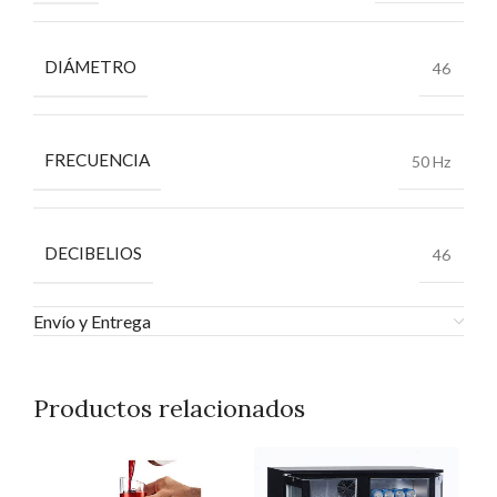
DIÁMETRO
46
FRECUENCIA
50 Hz
DECIBELIOS
46
Envío y Entrega
Productos relacionados