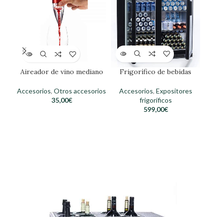
Frigorífico de bebidas
Aireador de vino mediano
Accesorios
,
Expositores
Accesorios
,
Otros accesorios
frigoríficos
35,00
€
599,00
€