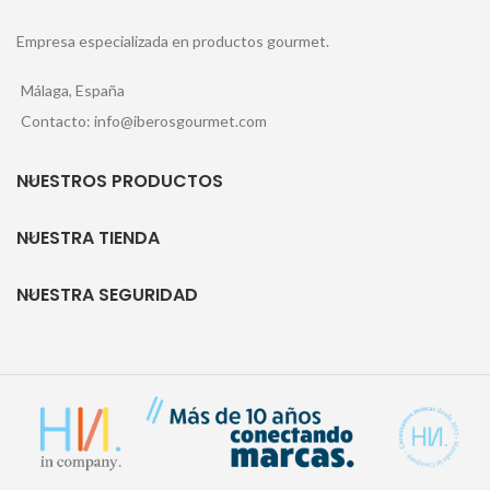
Empresa especializada en productos gourmet.
Málaga, España
Contacto: info@iberosgourmet.com
NUESTROS PRODUCTOS
NUESTRA TIENDA
NUESTRA SEGURIDAD