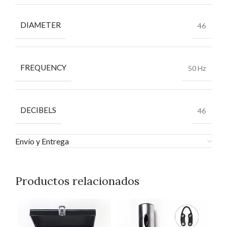
DIAMETER
46
FREQUENCY
50 Hz
DECIBELS
46
Envío y Entrega
Productos relacionados